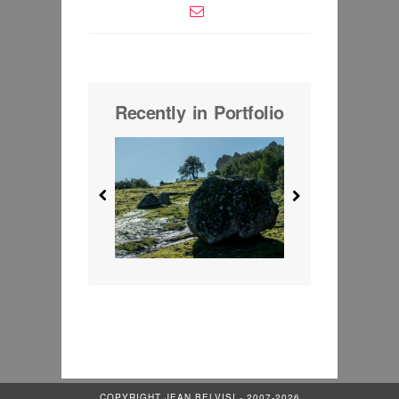
Recently in Portfolio
COPYRIGHT JEAN BELVISI - 2007-2026