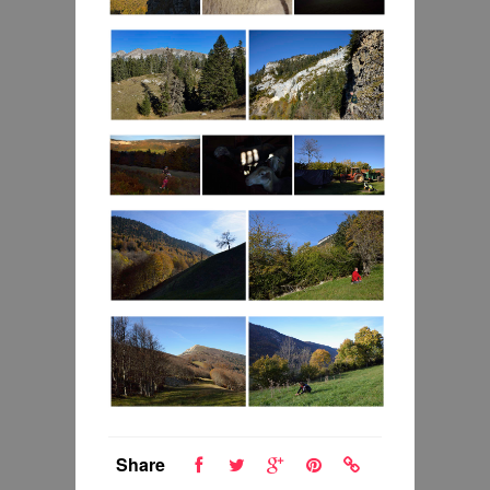
Share